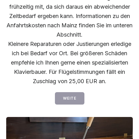
frühzeitig mit, da sich daraus ein abweichender
Zeitbedarf ergeben kann. Informationen zu den
Anfahrtskosten nach Mainz finden Sie im unteren
Abschnitt.
Kleinere Reparaturen oder Justierungen erledige
ich bei Bedarf vor Ort. Bei größeren Schäden
empfehle ich Ihnen gerne einen spezialisierten
Klavierbauer. Für Flügelstimmungen fällt ein
Zuschlag von 25,00 EUR an.
WEITE