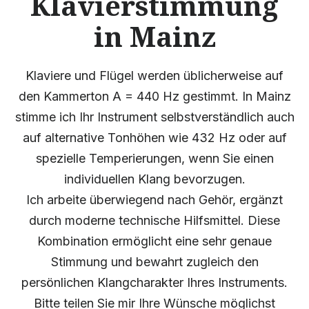
Klavierstimmung
in Mainz
Klaviere und Flügel werden üblicherweise auf
den Kammerton A = 440 Hz gestimmt. In Mainz
stimme ich Ihr Instrument selbstverständlich auch
auf alternative Tonhöhen wie 432 Hz oder auf
spezielle Temperierungen, wenn Sie einen
individuellen Klang bevorzugen.
Ich arbeite überwiegend nach Gehör, ergänzt
durch moderne technische Hilfsmittel. Diese
Kombination ermöglicht eine sehr genaue
Stimmung und bewahrt zugleich den
persönlichen Klangcharakter Ihres Instruments.
Bitte teilen Sie mir Ihre Wünsche möglichst